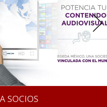
A SOCIOS