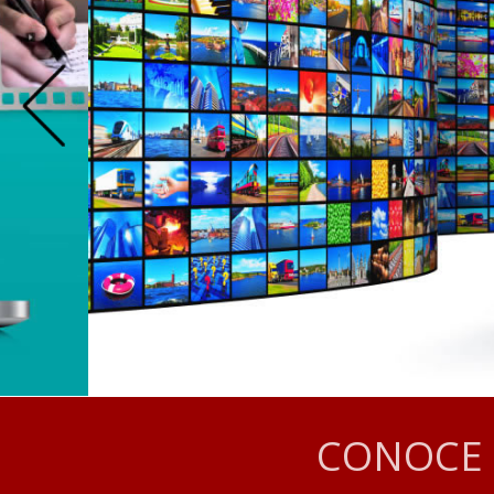
CONOCE 