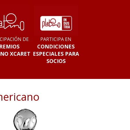
CIPACIÓN DE
PARTICIPA EN
REMIOS
CONDICIONES
INO XCARET
ESPECIALES PARA
SOCIOS
mericano