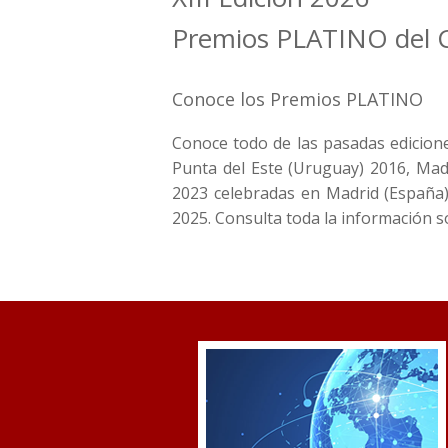
Premios PLATINO del 
Conoce los Premios PLATINO
Conoce todo de las pasadas edicion
Punta del Este (Uruguay) 2016, Madr
2023 celebradas en Madrid (España)
2025. Consulta toda la información so