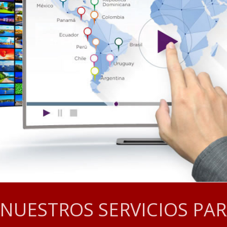
NUESTROS SERVICIOS PAR