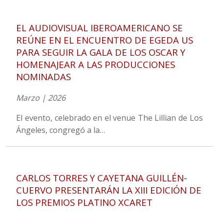
EL AUDIOVISUAL IBEROAMERICANO SE
REÚNE EN EL ENCUENTRO DE EGEDA US
PARA SEGUIR LA GALA DE LOS OSCAR Y
HOMENAJEAR A LAS PRODUCCIONES
NOMINADAS
Marzo | 2026
El evento, celebrado en el venue The Lillian de Los
Ángeles, congregó a la…
CARLOS TORRES Y CAYETANA GUILLÉN-
CUERVO PRESENTARÁN LA XIII EDICIÓN DE
LOS PREMIOS PLATINO XCARET