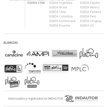
EGEDA COM
EGEDA Argentina
EGEDA España
EGEDA Brasil
EGEDA México
EGEDA Chile
EGEDA Panamá
EGEDA Colombia
EGEDA Perú
EGEDA Dominicana
EGEDA Uruguay
EGEDA Ecuador
EGEDA US
ALIANZAS
Autorizados y registrados en INDAUTOR