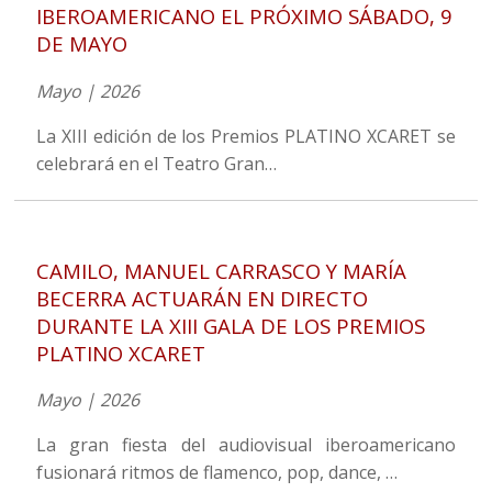
IBEROAMERICANO EL PRÓXIMO SÁBADO, 9
DE MAYO
Mayo | 2026
La XIII edición de los Premios PLATINO XCARET se
celebrará en el Teatro Gran…
CAMILO, MANUEL CARRASCO Y MARÍA
BECERRA ACTUARÁN EN DIRECTO
DURANTE LA XIII GALA DE LOS PREMIOS
PLATINO XCARET
Mayo | 2026
La gran fiesta del audiovisual iberoamericano
fusionará ritmos de flamenco, pop, dance, …