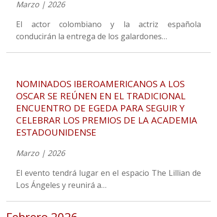
Marzo | 2026
El actor colombiano y la actriz española
conducirán la entrega de los galardones…
NOMINADOS IBEROAMERICANOS A LOS
OSCAR SE REÚNEN EN EL TRADICIONAL
ENCUENTRO DE EGEDA PARA SEGUIR Y
CELEBRAR LOS PREMIOS DE LA ACADEMIA
ESTADOUNIDENSE
Marzo | 2026
El evento tendrá lugar en el espacio The Lillian de
Los Ángeles y reunirá a…
Febrero 2026