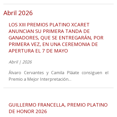
Abril 2026
LOS XIII PREMIOS PLATINO XCARET
ANUNCIAN SU PRIMERA TANDA DE
GANADORES, QUE SE ENTREGARÁN, POR
PRIMERA VEZ, EN UNA CEREMONIA DE
APERTURA EL 7 DE MAYO
Abril | 2026
Álvaro Cervantes y Camila Pláate consiguen el
Premio a Mejor Interpretación…
GUILLERMO FRANCELLA, PREMIO PLATINO
DE HONOR 2026