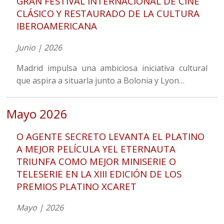
GRAN FESTIVAL INTERNACIONAL DE CINE
CLÁSICO Y RESTAURADO DE LA CULTURA
IBEROAMERICANA
Junio | 2026
Madrid impulsa una ambiciosa iniciativa cultural
que aspira a situarla junto a Bolonia y Lyon…
Mayo 2026
O AGENTE SECRETO LEVANTA EL PLATINO
A MEJOR PELÍCULA YEL ETERNAUTA
TRIUNFA COMO MEJOR MINISERIE O
TELESERIE EN LA XIII EDICIÓN DE LOS
PREMIOS PLATINO XCARET
Mayo | 2026