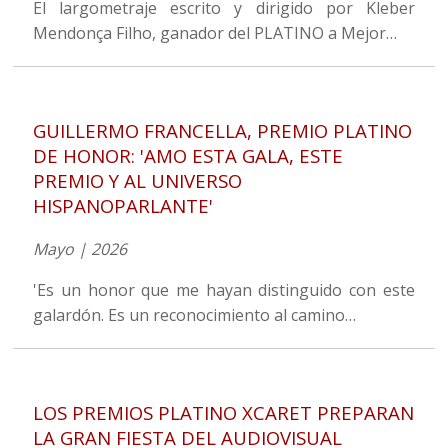
El largometraje escrito y dirigido por Kleber
Mendonça Filho, ganador del PLATINO a Mejor…
GUILLERMO FRANCELLA, PREMIO PLATINO
DE HONOR: 'AMO ESTA GALA, ESTE
PREMIO Y AL UNIVERSO
HISPANOPARLANTE'
Mayo | 2026
'Es un honor que me hayan distinguido con este
galardón. Es un reconocimiento al camino…
LOS PREMIOS PLATINO XCARET PREPARAN
LA GRAN FIESTA DEL AUDIOVISUAL