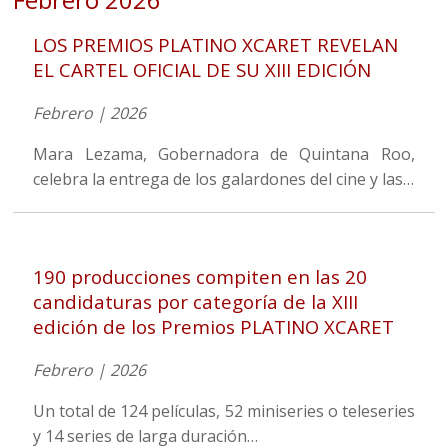
LOS PREMIOS PLATINO XCARET REVELAN
EL CARTEL OFICIAL DE SU XIII EDICIÓN
Febrero | 2026
Mara Lezama, Gobernadora de Quintana Roo,
celebra la entrega de los galardones del cine y las…
190 producciones compiten en las 20
candidaturas por categoría de la XIII
edición de los Premios PLATINO XCARET
Febrero | 2026
Un total de 124 películas, 52 miniseries o teleseries
y 14 series de larga duración…