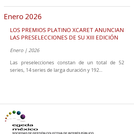
Enero 2026
LOS PREMIOS PLATINO XCARET ANUNCIAN
LAS PRESELECCIONES DE SU XIII EDICIÓN
Enero | 2026
Las preselecciones constan de un total de 52
series, 14 series de larga duración y 192…