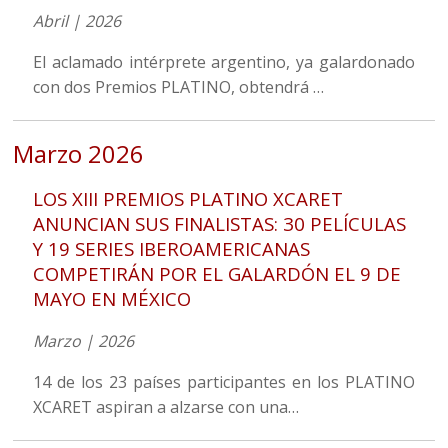
Abril | 2026
El aclamado intérprete argentino, ya galardonado
con dos Premios PLATINO, obtendrá …
Marzo 2026
LOS XIII PREMIOS PLATINO XCARET
ANUNCIAN SUS FINALISTAS: 30 PELÍCULAS
Y 19 SERIES IBEROAMERICANAS
COMPETIRÁN POR EL GALARDÓN EL 9 DE
MAYO EN MÉXICO
Marzo | 2026
14 de los 23 países participantes en los PLATINO
XCARET aspiran a alzarse con una…